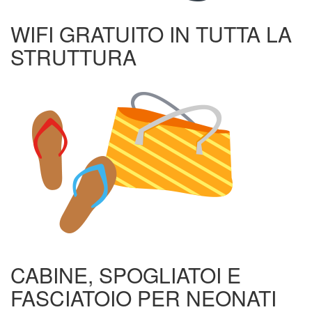
WIFI GRATUITO IN TUTTA LA
STRUTTURA
CABINE, SPOGLIATOI E
FASCIATOIO PER NEONATI