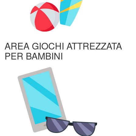
AREA GIOCHI ATTREZZATA
PER BAMBINI