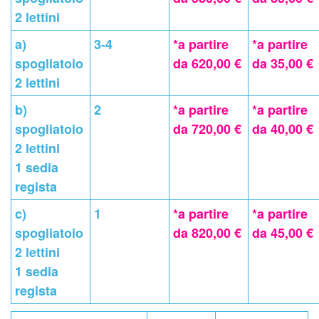
2 lettini
a)
3-4
*a partire
*a partire
spogliatoio
da 620,00 €
da 35,00 €
2 lettini
b)
2
*a partire
*a partire
spogliatoio
da 720,00 €
da 40,00 €
2 lettini
1 sedia
regista
c)
1
*a partire
*a partire
spogliatoio
da 820,00 €
da 45,00 €
2 lettini
1 sedia
regista