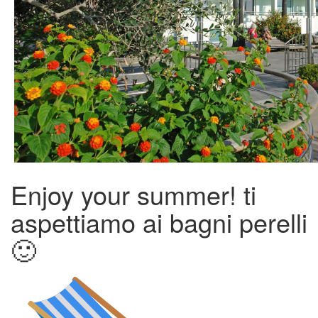
Enjoy your summer! ti
aspettiamo ai bagni perelli
🙂