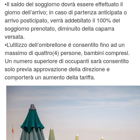
•Il saldo del soggiorno dovrà essere effettuato il
giorno dell’arrivo; in caso di partenza anticipata o
arrivo posticipato, verrà addebitato il 100% del
soggiorno prenotato, diminuito della caparra
versata.
•L’utilizzo dell’ombrellone é consentito fino ad un
massimo di quattro(4) persone, bambini compresi.
Un numero superiore di occupanti sarà consentito
solo previa approvazione della direzione e
comporterà un aumento della tariffa.