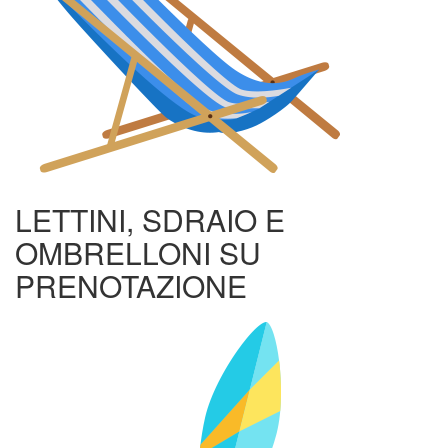
LETTINI, SDRAIO E
OMBRELLONI SU
PRENOTAZIONE