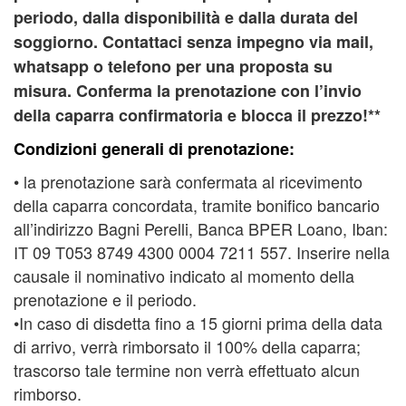
periodo, dalla disponibilità e dalla durata del
soggiorno. Contattaci senza impegno via mail,
whatsapp o telefono per una proposta su
misura. Conferma la prenotazione con l’invio
della caparra confirmatoria e blocca il prezzo!**
Condizioni generali di prenotazione:
• la prenotazione sarà confermata al ricevimento
della caparra concordata, tramite bonifico bancario
all’indirizzo Bagni Perelli, Banca BPER Loano, Iban:
IT 09 T053 8749 4300 0004 7211 557. Inserire nella
causale il nominativo indicato al momento della
prenotazione e il periodo.
•In caso di disdetta fino a 15 giorni prima della data
di arrivo, verrà rimborsato il 100% della caparra;
trascorso tale termine non verrà effettuato alcun
rimborso.