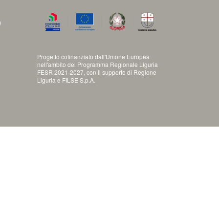
)
Progetto cofinanziato dall'Unione Europea
nell'ambito del Programma Regionale Liguria
FESR 2021-2027, con il supporto di Regione
Liguria e FILSE S.p.A.