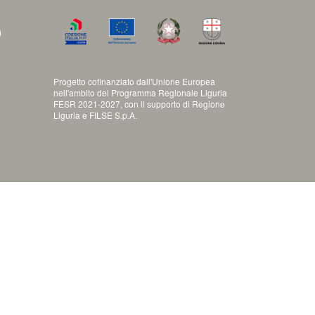
)
Progetto cofinanziato dall'Unione Europea
nell'ambito del Programma Regionale Liguria
FESR 2021-2027, con il supporto di Regione
Liguria e FILSE S.p.A.