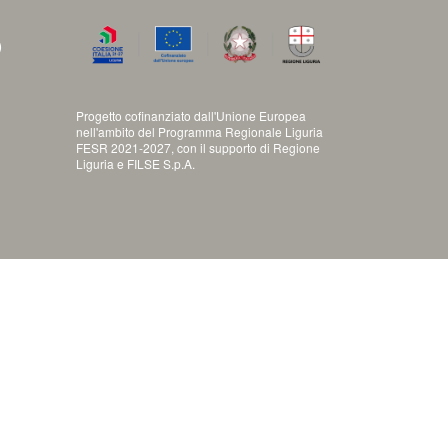
)
Progetto cofinanziato dall'Unione Europea
nell'ambito del Programma Regionale Liguria
FESR 2021-2027, con il supporto di Regione
Liguria e FILSE S.p.A.