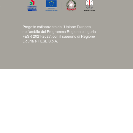
)
Progetto cofinanziato dall'Unione Europea
nell'ambito del Programma Regionale Liguria
FESR 2021-2027, con il supporto di Regione
Liguria e FILSE S.p.A.