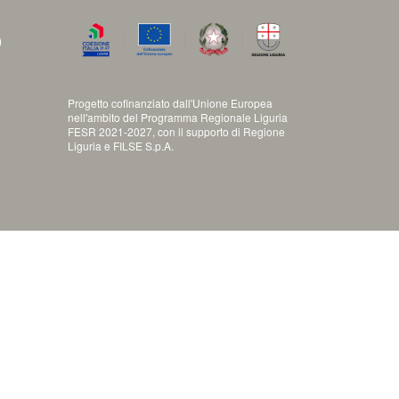
)
Progetto cofinanziato dall'Unione Europea
nell'ambito del Programma Regionale Liguria
FESR 2021-2027, con il supporto di Regione
Liguria e FILSE S.p.A.